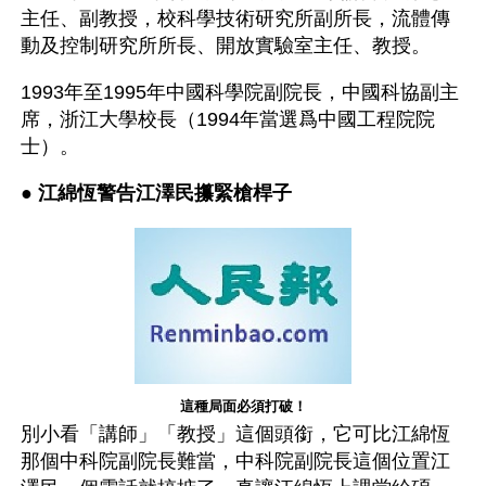
主任、副教授，校科學技術研究所副所長，流體傳
動及控制研究所所長、開放實驗室主任、教授。
1993年至1995年中國科學院副院長，中國科協副主
席，浙江大學校長（1994年當選爲中國工程院院
士）。
● 
江綿恆警告江澤民攥緊槍桿子
這種局面必須打破！
別小看「講師」「教授」這個頭銜，它可比江綿恆
那個中科院副院長難當，中科院副院長這個位置江