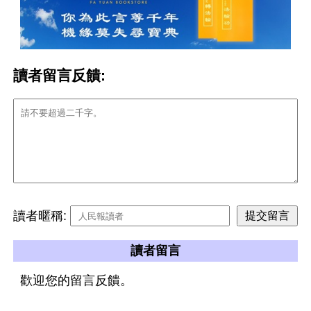
讀者留言反饋:
讀者暱稱:
讀者留言
歡迎您的留言反饋。