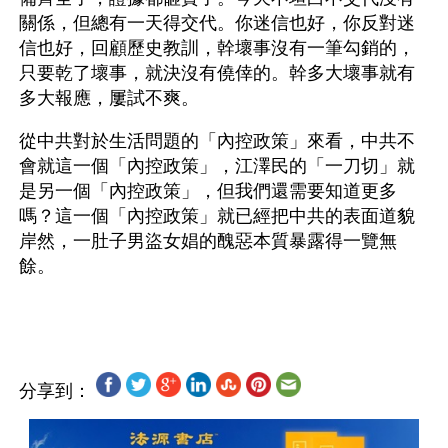
關係，但總有一天得交代。你迷信也好，你反對迷
信也好，回顧歷史教訓，幹壞事沒有一筆勾銷的，
只要乾了壞事，就決沒有僥倖的。幹多大壞事就有
多大報應，屢試不爽。
從中共對於生活問題的「內控政策」來看，中共不
會就這一個「內控政策」，江澤民的「一刀切」就
是另一個「內控政策」，但我們還需要知道更多
嗎？這一個「內控政策」就已經把中共的表面道貌
岸然，一肚子男盜女娼的醜惡本質暴露得一覽無
餘。
分享到：