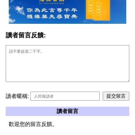
讀者留言反饋:
讀者暱稱:
讀者留言
歡迎您的留言反饋。