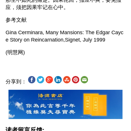
那生不如死的痛楚。因果轮回，报应不爽，要免报
应，须把因果牢记在心中。
参考文献
Gina Cerminara, Many Mansions: The Edgar Cayc
e Story on Reincarnation,Signet, July 1999
分享到：
读者留言反馈: