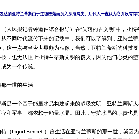
】（人民报记者钟道仲综合报导）在“失落的古文明”中，亚特
。从不同时代流传下来的记载中，我们可以了解到，亚特兰蒂
会，这一点与当今世界颇为相像，当然，亚特兰蒂斯的科技要
科技，也无法阻止亚特兰蒂斯文明的覆灭，因为他们心灵的堕
成为一个传说。

溯那一世的生活
蒂斯是一个基于能量水晶构建起来的超级文明。亚特兰蒂斯人
医疗和军事，都依赖于能量水晶。因此，守护水晶的职责也是
（Ingrid Bennett）曾生活在亚特兰蒂斯的那一世，就