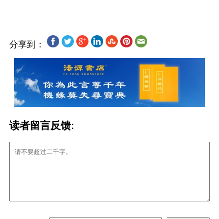
分享到：
读者留言反馈: