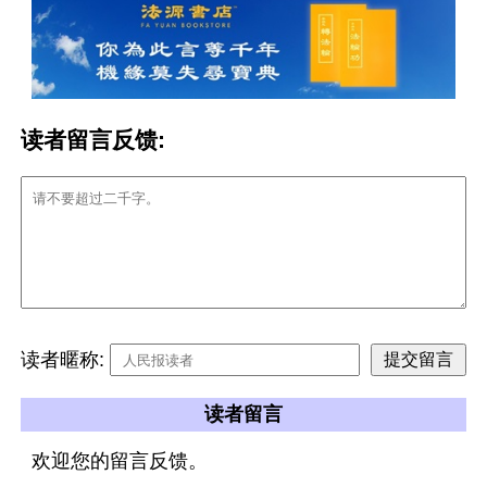
读者留言反馈:
读者暱称:
读者留言
欢迎您的留言反馈。