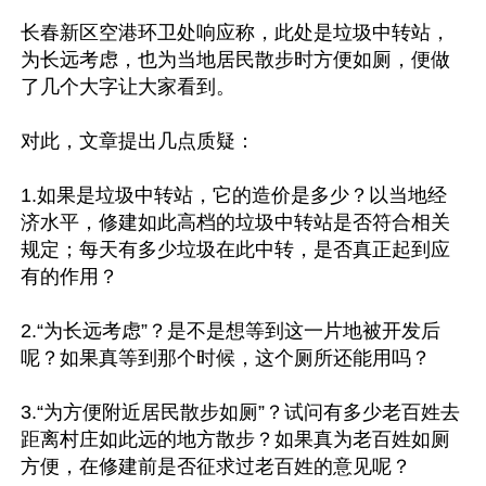
长春新区空港环卫处响应称，此处是垃圾中转站，
为长远考虑，也为当地居民散步时方便如厕，便做
了几个大字让大家看到。

对此，文章提出几点质疑：

1.如果是垃圾中转站，它的造价是多少？以当地经
济水平，修建如此高档的垃圾中转站是否符合相关
规定；每天有多少垃圾在此中转，是否真正起到应
有的作用？

2.“为长远考虑”？是不是想等到这一片地被开发后
呢？如果真等到那个时候，这个厕所还能用吗？

3.“为方便附近居民散步如厕”？试问有多少老百姓去
距离村庄如此远的地方散步？如果真为老百姓如厕
方便，在修建前是否征求过老百姓的意见呢？
