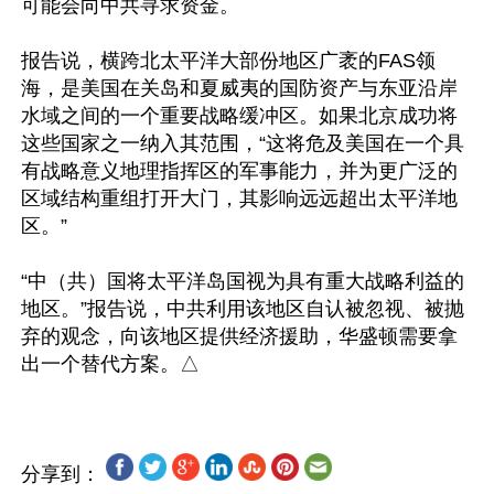
可能会向中共寻求资金。

报告说，横跨北太平洋大部份地区广袤的FAS领
海，是美国在关岛和夏威夷的国防资产与东亚沿岸
水域之间的一个重要战略缓冲区。如果北京成功将
这些国家之一纳入其范围，“这将危及美国在一个具
有战略意义地理指挥区的军事能力，并为更广泛的
区域结构重组打开大门，其影响远远超出太平洋地
区。”

“中（共）国将太平洋岛国视为具有重大战略利益的
地区。”报告说，中共利用该地区自认被忽视、被抛
弃的观念，向该地区提供经济援助，华盛顿需要拿
分享到：