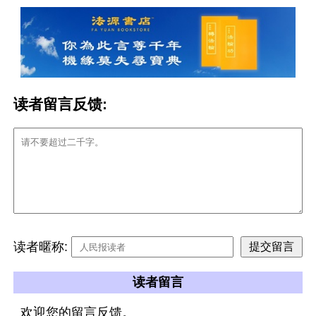
读者留言反馈:
读者暱称:
读者留言
欢迎您的留言反馈。