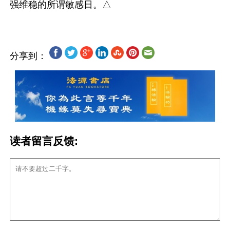
分享到：
读者留言反馈: