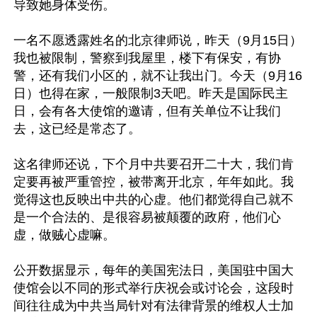
导致她身体受伤。

一名不愿透露姓名的北京律师说，昨天（9月15日）
我也被限制，警察到我屋里，楼下有保安，有协
警，还有我们小区的，就不让我出门。今天（9月16
日）也得在家，一般限制3天吧。昨天是国际民主
日，会有各大使馆的邀请，但有关单位不让我们
去，这已经是常态了。

这名律师还说，下个月中共要召开二十大，我们肯
定要再被严重管控，被带离开北京，年年如此。我
觉得这也反映出中共的心虚。他们都觉得自己就不
是一个合法的、是很容易被颠覆的政府，他们心
虚，做贼心虚嘛。

公开数据显示，每年的美国宪法日，美国驻中国大
使馆会以不同的形式举行庆祝会或讨论会，这段时
间往往成为中共当局针对有法律背景的维权人士加