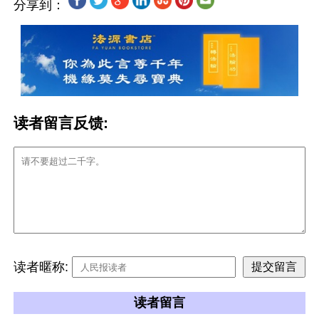
分享到：
读者留言反馈:
读者暱称:
读者留言