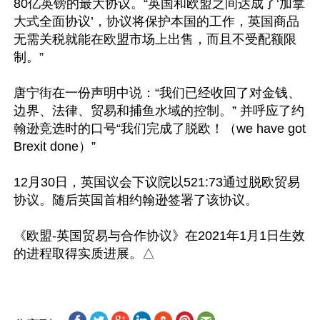
80亿英镑的最大协议。“英国和欧盟之间达成了‘加拿
大式全面协议’，协议将保护本国的工作，英国商品
无需关税就能在欧盟市场上出售，而且不受配额限
制。”

唐宁街在一份声明中说：“我们已经收回了对金钱、
边界、法律、贸易和捕鱼水域的控制。” 并呼应了约
翰逊竞选时的口号“我们完成了脱欧！（we have got 
Brexit done）”

12月30日，英国议会下议院以521:73通过脱欧贸易
协议。随后英国首相约翰逊签署了该协议。

《欧盟-英国贸易与合作协议》在2021年1月1日生效