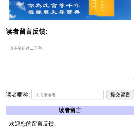
读者留言反馈:
读者暱称:
读者留言
欢迎您的留言反馈。