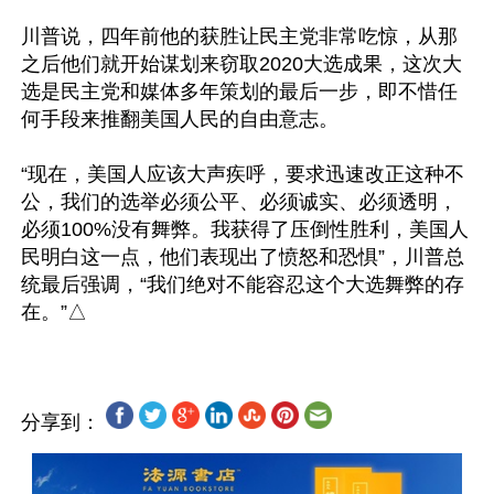
川普说，四年前他的获胜让民主党非常吃惊，从那
之后他们就开始谋划来窃取2020大选成果，这次大
选是民主党和媒体多年策划的最后一步，即不惜任
何手段来推翻美国人民的自由意志。

“现在，美国人应该大声疾呼，要求迅速改正这种不
公，我们的选举必须公平、必须诚实、必须透明，
必须100%没有舞弊。我获得了压倒性胜利，美国人
民明白这一点，他们表现出了愤怒和恐惧”，川普总
统最后强调，“我们绝对不能容忍这个大选舞弊的存
分享到：