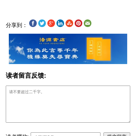
分享到：
读者留言反馈: