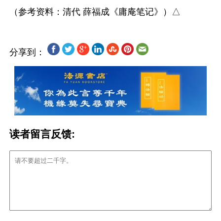
分享到：
读者留言反馈: