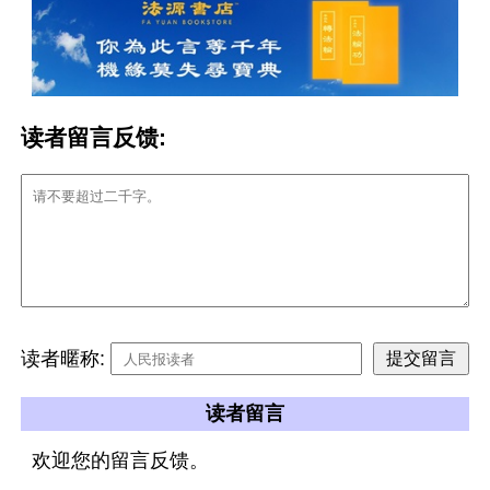
读者留言反馈:
读者暱称:
读者留言
欢迎您的留言反馈。