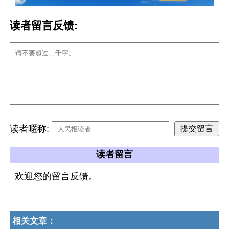
读者留言反馈:
读者暱称:
读者留言
欢迎您的留言反馈。
相关文章：