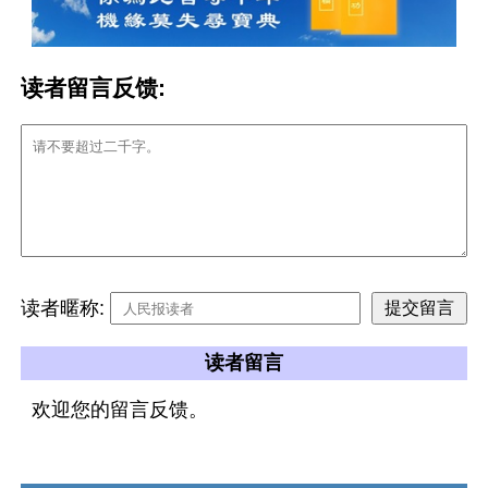
读者留言反馈:
读者暱称:
读者留言
欢迎您的留言反馈。