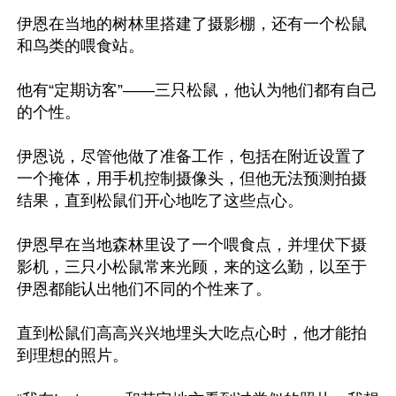
伊恩在当地的树林里搭建了摄影棚，还有一个松鼠
和鸟类的喂食站。

他有“定期访客”——三只松鼠，他认为牠们都有自己
的个性。

伊恩说，尽管他做了准备工作，包括在附近设置了
一个掩体，用手机控制摄像头，但他无法预测拍摄
结果，直到松鼠们开心地吃了这些点心。

伊恩早在当地森林里设了一个喂食点，并埋伏下摄
影机，三只小松鼠常来光顾，来的这么勤，以至于
伊恩都能认出牠们不同的个性来了。

直到松鼠们高高兴兴地埋头大吃点心时，他才能拍
到理想的照片。
