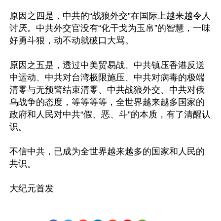
原因之四是，中共的“战狼外交”在国际上越来越令人
讨厌。中共外交官没有“化干戈为玉帛”的智慧，一味
好勇斗狠，动不动就破口大骂。

原因之五是，透过中美贸易战、中共镇压香港反送
中运动、中共对台湾极限施压、中共对病毒的极端
清零与无预警结束清零、中共战狼外交、中共对俄
乌战争的态度，等等等等，全世界越来越多国家的
政府和人民对中共“假、恶、斗”的本质，有了清醒认
识。

不信中共，已成为全世界越来越多的国家和人民的
共识。
