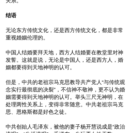
关系。

结语
无论东方传统文化，还是西方传统文化，都是非常
重视婚姻伦理的。

中国人结婚要拜天地，西方人结婚要在教堂里对神
发誓。这就是说，无论是中国人，还是西方人，婚
姻都要得到天地神明的认可。

但是，中共的老祖宗马克思教导共产党人“与传统观
念实行最彻底的决裂”，不信神不敬神，更不认为婚
姻需要得到天地神明的认可。举头三尺无神明，在
处理两性关系上，变得非常随意。中共老祖宗马克
思、恩格斯都是好色之徒。

中共创始人毛泽东，被他的妻子杨开慧说成是“政治