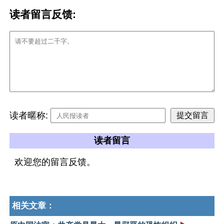
读者留言反馈:
读者暱称:
读者留言
欢迎您的留言反馈。
相关文章：