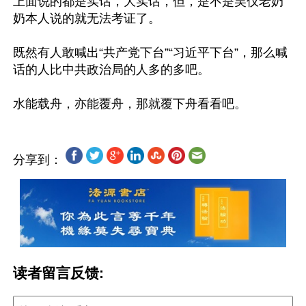
上面说的都是实话，大实话，但，是不是吴仪老奶
奶本人说的就无法考证了。

既然有人敢喊出“共产党下台”“习近平下台”，那么喊
话的人比中共政治局的人多的多吧。

分享到：
读者留言反馈: