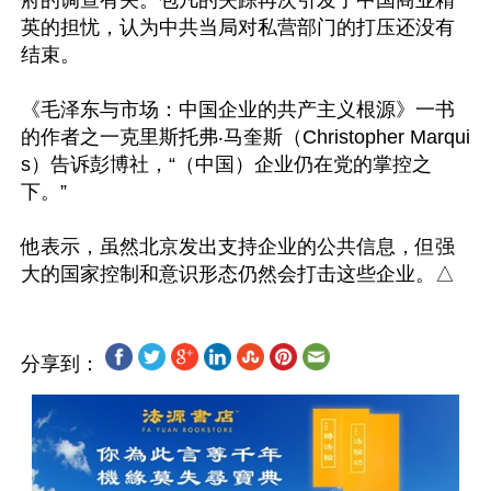
府的调查有关。包凡的失踪再次引发了中国商业精
英的担忧，认为中共当局对私营部门的打压还没有
结束。

《毛泽东与市场：中国企业的共产主义根源》一书
的作者之一克里斯托弗‧马奎斯（Christopher Marqui
s）告诉彭博社，“（中国）企业仍在党的掌控之
下。”

他表示，虽然北京发出支持企业的公共信息，但强
分享到：