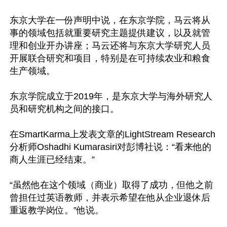
东京大学在一份声明中说，在东京学院，马云将从
事的领域包括就重要研究主题提供建议，以及就管
理和创业开办讲座；马云还将与东京大学研究人员
开展联合研究和项目，特别是在可持续农业和粮食
生产领域。

东京学院成立于2019年，是东京大学与海外研究人
员和研究机构之间的接口。

在SmartKarma上发表文章的LightStream Research
分析师Oshadhi Kumarasiri对彭博社说：“看来他的
商人生涯已经结束。”

“虽然他在这个领域（商业）取得了成功，但他之前
曾担任过英语教师，并表示希望在他从企业退休后
重返教学岗位。”他说。
