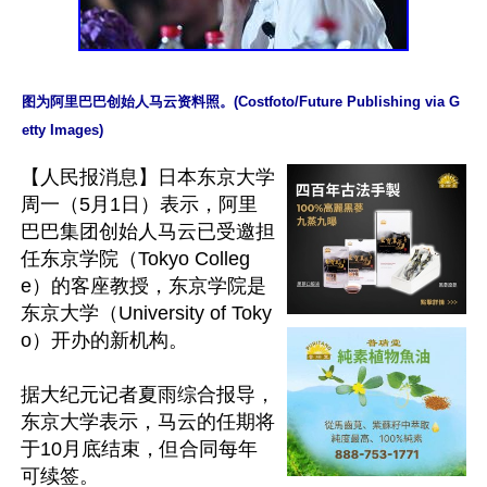
图为阿里巴巴创始人马云资料照。(Costfoto/Future Publishing via G
etty Images)
【人民报消息】日本东京大学
周一（5月1日）表示，阿里
巴巴集团创始人马云已受邀担
任东京学院（Tokyo Colleg
e）的客座教授，东京学院是
东京大学（University of Toky
o）开办的新机构。

据大纪元记者夏雨综合报导，
东京大学表示，马云的任期将
于10月底结束，但合同每年
可续签。
