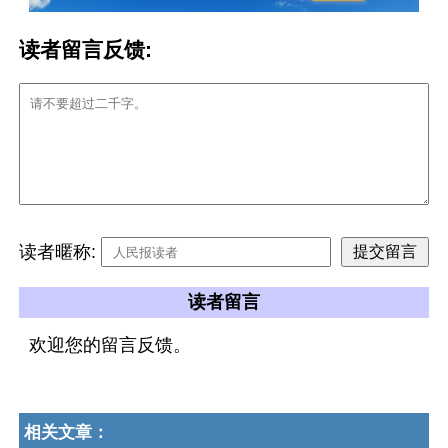
读者留言反馈:
读者暱称:
读者留言
欢迎您的留言反馈。
相关文章：