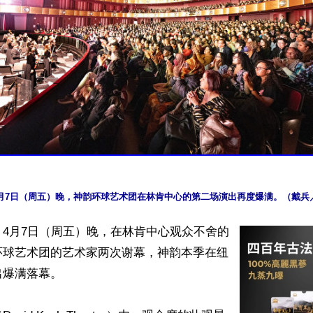
年4月7日（周五）晚，神韵环球艺术团在林肯中心的第二场演出再度爆满。（戴兵
4月7日（周五）晚，在林肯中心观众不舍的
环球艺术团的艺术家两次谢幕，神韵本季在纽
爆满落幕。
