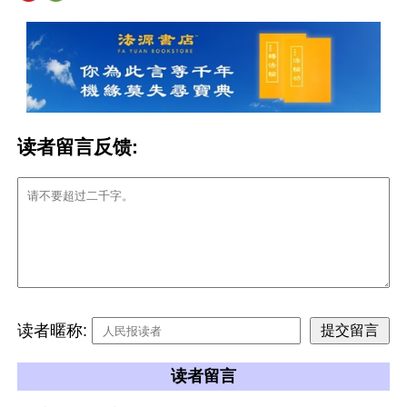
读者留言反馈:
读者暱称:
读者留言