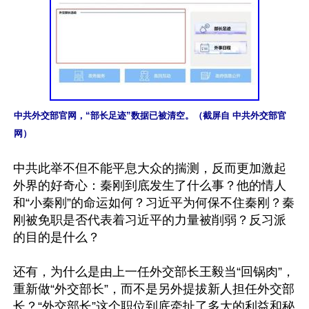
中共外交部官网，“部长足迹”数据已被清空。（截屏自 中共外交部官
网）
中共此举不但不能平息大众的揣测，反而更加激起
外界的好奇心：秦刚到底发生了什么事？他的情人
和“小秦刚”的命运如何？习近平为何保不住秦刚？秦
刚被免职是否代表着习近平的力量被削弱？反习派
的目的是什么？

还有，为什么是由上一任外交部长王毅当“回锅肉”，
重新做“外交部长”，而不是另外提拔新人担任外交部
长？“外交部长”这个职位到底牵扯了多大的利益和秘