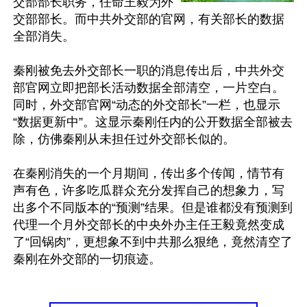
交部部长职务，任命王毅为外
交部部长。而中共外交部的官网，有关部长的数据
全部消失。

秦刚被免去外交部长一职的消息传出后，中共外交
部官网立即把部长活动数据全部清空，一片空白。
同时，外交部官网“动态的外交部长”一栏，也显示
“数据更新中”。这显示秦刚任内的公开数据全部被去
除，仿佛秦刚从未担任过外交部长似的。 

在秦刚消失的一个月期间，传出多个传闻，情节有
声有色，许多吃瓜群众充分发挥自己的想象力，写
出多个不同版本的“预测”结果。但是谁都没有预测到
代理一个月外交部长的中央外办主任王毅竟然变成
了“回锅肉”，更想象不到中共那么狠绝，竟然清空了
秦刚在外交部的一切痕迹。
