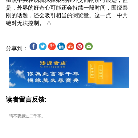
虽然中共轻易就抹掉秦刚在外交部的所有痕迹，但
是，外界的好奇心可能还会持续一段时间，围绕秦
刚的话题，还会吸引相当的浏览量。这一点，中共
分享到：
读者留言反馈: