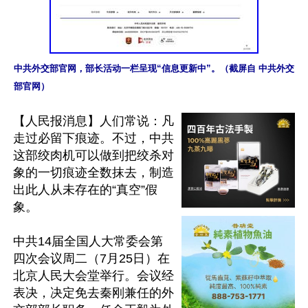
中共外交部官网，部长活动一栏呈现“信息更新中”。（截屏自 中共外交
部官网）
【人民报消息】人们常说：凡
走过必留下痕迹。不过，中共
这部绞肉机可以做到把绞杀对
象的一切痕迹全数抹去，制造
出此人从未存在的“真空”假
象。

中共14届全国人大常委会第
四次会议周二（7月25日）在
北京人民大会堂举行。会议经
表决，决定免去秦刚兼任的外