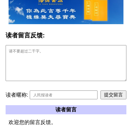
读者留言反馈:
读者暱称:
读者留言
欢迎您的留言反馈。