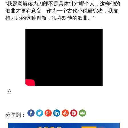
“我愿意解读为刀郎不是具体针对哪个人，这样他的
歌曲才更有意义。作为一个古代小说研究者，我支
分享到：