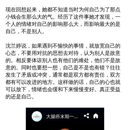
现在回想起来，她都不知道当时为何自己为了那点
小钱会生那么大的气。经历了这件事她才发现，一
个人的情绪对自己的影响那么大，而影响最大的是
自己，不是别人。

沈兰婷说，如果遇到不愉快的事情，就放宽自己的
心态，不要用对抗的思想去对待，认为别人是故意
的。相反要体谅别人也有他们的难处，他们不是故
意的。同时也要想一想，自己是不是也有错？往往
发生了矛盾或冲突，通常都是双方都有责任，双方
都有可以改进的地方。这样做的话，自己的心也就
可以放下，情绪也会缓和下来慢慢变好。真正受益