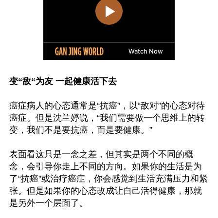
变“敌“为友 一起健康活下去
癌症病人的心态通常是“抗癌”，以“敌对”的心态对待
癌症。但是沈兰婷说，“我们需要做一个思维上的转
变，我们不是要抗癌，而是要健康。”

表面看这只是一念之差，但其实是两个不同的概
念，会引导你走上不同的方向。如果你的生活是为
了“抗癌”或治疗癌症，你会感觉到生活充满压力和紧
张。但是如果你的心态改成让自己活得健康，那就
是另外一个层面了。 
