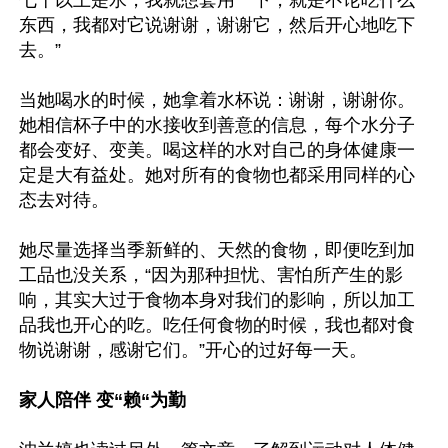
七十以上是水，我就想套用一下，就是不论吃什么
东西，我都对它说谢谢，谢谢它，然后开心地吃下
去。” 

当她喝水的时候，她拿着水杯说：谢谢，谢谢你。
她相信杯子中的水接收到善意的信息，每个水分子
都会变好、变美。喝这样的水对自己的身体健康一
定是大有益处。她对所有的食物也都采用同样的心
态去对待。

她尽量选择当季新鲜的、天然的食物，即便吃到加
工品也没关系，“因为那种担忧、害怕所产生的影
响，其实大过于食物本身对我们的影响，所以加工
品我也开心的吃。吃任何食物的时候，我也都对食
物说谢谢，感谢它们。”开心的过好每一天。

家人陪伴 变“赖“为勤