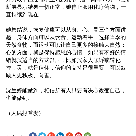
断层显示结果一切正常，她停止服用化疗药物，一
直持续到现在。

她总结说，恢复健康可以从身、心、灵三个方面讲
起，身体方面可以从饮食、运动着手，选择当季的
天然食物，而运动可以让自己更多的接触大自然；
心的方面，就是保持感恩的心情，如果有不好的情
绪就找适当的方式舒压，比如找家人倾诉或转化
掉；灵，就是信仰，信仰的支持是很重要，可以鼓
励人更积极、向善。

沈兰婷能做到，相信所有人只要有决心改变自己，
也能做到。
