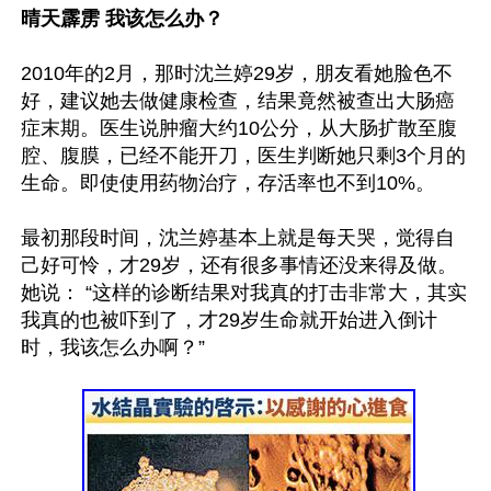
晴天霹雳 我该怎么办？
2010年的2月，那时沈兰婷29岁，朋友看她脸色不
好，建议她去做健康检查，结果竟然被查出大肠癌
症末期。医生说肿瘤大约10公分，从大肠扩散至腹
腔、腹膜，已经不能开刀，医生判断她只剩3个月的
生命。即使使用药物治疗，存活率也不到10%。

最初那段时间，沈兰婷基本上就是每天哭，觉得自
己好可怜，才29岁，还有很多事情还没来得及做。
她说： “这样的诊断结果对我真的打击非常大，其实
我真的也被吓到了，才29岁生命就开始进入倒计
时，我该怎么办啊？”
