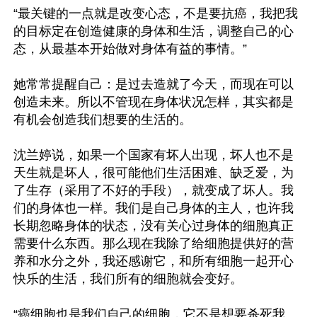
“最关键的一点就是改变心态，不是要抗癌，我把我
的目标定在创造健康的身体和生活，调整自己的心
态，从最基本开始做对身体有益的事情。” 

她常常提醒自己：是过去造就了今天，而现在可以
创造未来。所以不管现在身体状况怎样，其实都是
有机会创造我们想要的生活的。

沈兰婷说，如果一个国家有坏人出现，坏人也不是
天生就是坏人，很可能他们生活困难、缺乏爱，为
了生存（采用了不好的手段），就变成了坏人。我
们的身体也一样。我们是自己身体的主人，也许我
长期忽略身体的状态，没有关心过身体的细胞真正
需要什么东西。那么现在我除了给细胞提供好的营
养和水分之外，我还感谢它，和所有细胞一起开心
快乐的生活，我们所有的细胞就会变好。

“癌细胞也是我们自己的细胞，它不是想要杀死我