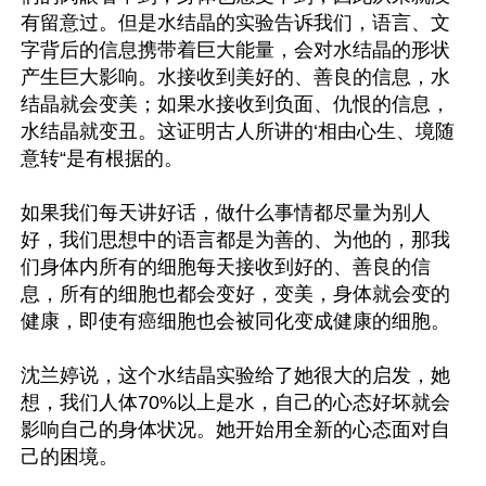
有留意过。但是水结晶的实验告诉我们，语言、文
字背后的信息携带着巨大能量，会对水结晶的形状
产生巨大影响。水接收到美好的、善良的信息，水
结晶就会变美；如果水接收到负面、仇恨的信息，
水结晶就变丑。这证明古人所讲的‘相由心生、境随
意转“是有根据的。

如果我们每天讲好话，做什么事情都尽量为别人
好，我们思想中的语言都是为善的、为他的，那我
们身体内所有的细胞每天接收到好的、善良的信
息，所有的细胞也都会变好，变美，身体就会变的
健康，即使有癌细胞也会被同化变成健康的细胞。

沈兰婷说，这个水结晶实验给了她很大的启发，她
想，我们人体70%以上是水，自己的心态好坏就会
影响自己的身体状况。她开始用全新的心态面对自
己的困境。
