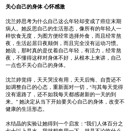
关心自己的身体 心怀感激
沈兰婷思考为什么自己这么年轻却变成了癌症末期
病人。她反思自己的生活形态，像所有的年轻人一
样饮食无度，为图方便经常选择外食，而且经常熬
夜，生活起居日夜颠倒，而且完全没有运动习惯。
她说，那时真的是仗着自己年轻，有活力，经常熬
夜，不懂得这样对身体不好，从根本上来讲，自己
一点也不关心自己的身体。

沈兰婷觉得，天天哭没有用，天天后悔、自责还不
如调整自己的心态，重新面对一切，“与其每天觉得
没有退路了，还不如我每天都感谢新的一天的到
来。” 她决定从当下开始要关心自己的身体，改变不
健康的生活形态。

水结晶的实验让她得到一个启发：“我们人体百分之