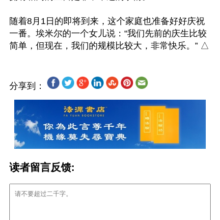
随着8月1日的即将到来，这个家庭也准备好好庆祝
一番。埃米尔的一个女儿说：“我们先前的庆生比较
分享到：
读者留言反馈: