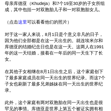
母亲库德亚（Khudeja）和7个19至30岁的子女所组
成，其中包括一对双胞胎儿子和一对双胞胎女儿。

（点击
这里
可以看看他们的照片）

对于这一家人来说，8月1日是个意义非凡的日子，
因为他们全部都是在这一天出生的。就连埃米尔和
库德亚的结婚纪念日也是在这一天。这两人在1991
年的这一天结婚，接着在一年后的同一天生下了长
女。

在其他子女相继在8月1日出生之后，这个家庭创下
了最多家庭成员在同一天出生的世界纪录。而这7个
子女也刷新了最多兄弟姊妹在同一天出生的世界纪
录。

此外，这个家庭有两对双胞胎在同一天出生也是很
罕见的事情。库德亚是世界上第五个被证实拥有相