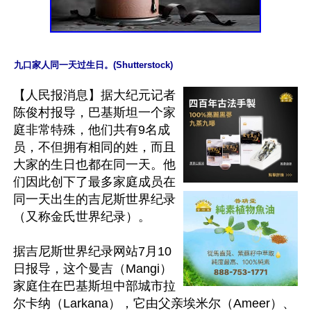
九口家人同一天过生日。(Shutterstock)
【人民报消息】据大纪元记者
陈俊村报导，巴基斯坦一个家
庭非常特殊，他们共有9名成
员，不但拥有相同的姓，而且
大家的生日也都在同一天。他
们因此创下了最多家庭成员在
同一天出生的吉尼斯世界纪录
（又称金氏世界纪录）。

据吉尼斯世界纪录网站7月10
日报导，这个曼吉（Mangi）
家庭住在巴基斯坦中部城市拉
尔卡纳（Larkana），它由父亲埃米尔（Ameer）、