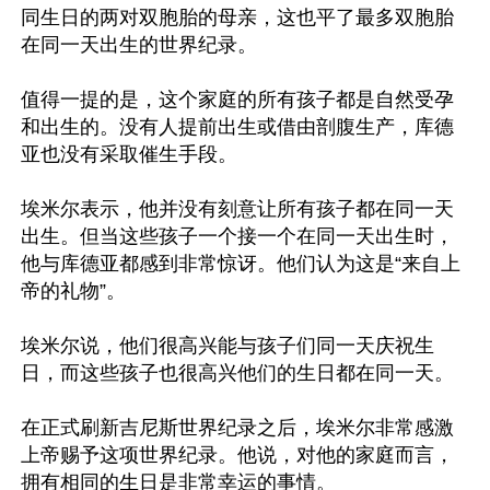
同生日的两对双胞胎的母亲，这也平了最多双胞胎
在同一天出生的世界纪录。

值得一提的是，这个家庭的所有孩子都是自然受孕
和出生的。没有人提前出生或借由剖腹生产，库德
亚也没有采取催生手段。

埃米尔表示，他并没有刻意让所有孩子都在同一天
出生。但当这些孩子一个接一个在同一天出生时，
他与库德亚都感到非常惊讶。他们认为这是“来自上
帝的礼物”。

埃米尔说，他们很高兴能与孩子们同一天庆祝生
日，而这些孩子也很高兴他们的生日都在同一天。

在正式刷新吉尼斯世界纪录之后，埃米尔非常感激
上帝赐予这项世界纪录。他说，对他的家庭而言，
拥有相同的生日是非常幸运的事情。
