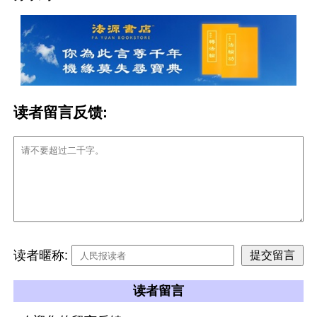
读者留言反馈:
读者暱称:
读者留言