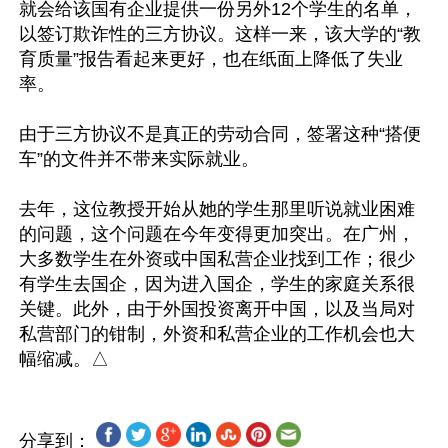
就会给该国有企业提供一份另外12个学生的名单，
以签订欺诈性的三方协议。这样一来，该大学的“教
育质量”报告看起来更好，也在纸面上降低了失业
率。

由于三方协议不是真正的劳动合同，签署这种“搭便
车”的文件并不带来实际就业。

去年，这位教授开始从她的学生那里听说就业困难
的问题，这个问题在今年变得更加突出。在广州，
大多数学生在外资或中国私营企业找到工作；很少
有学生去国企，因为进入国企，学生的家庭关系很
关键。此外，由于外国投资离开中国，以及当局对
私营部门的钳制，外资和私营企业的工作机会也大
分享到：