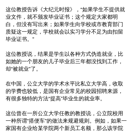
这位教授告诉《大纪元时报》，“如果学生不提供就
业文件，就不颁发毕业证书；这个规定大家都明
白，但没有写出来；如果学生向学校或市教育部门
质疑这一规定，学校就会以实习学分不足为由扣留
毕业证书。”

这位教授说，结果是学生以各种方式伪造就业，比
如她的一个朋友的儿子毕业后三年都没找到工作，
却“被就业”了。

在中国，公立大学的学术水平比私立大学高，收取
的学费也较低，是国有企业常见的校园招聘来源，
有很多独特的方法“提高”毕业生的就业率。

这位曾在一所公立大学任教的教授说，公立院校用
一种所谓“搭便车”的做法来规避规则。例如，如果一
家国有企业给某学院两个新员工名额，那么该学院