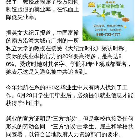
数字。教授还揭露了校方如何
制造虚假的就业率，在纸面上
降低失业率。

据英文大纪元报道，中国富裕
的南方沿海大城市广州的一所
私立大学的教授在接受《大纪元时报》采访时称，
实际的失业率比官方的20%要高得多，是高达8
0%。受访时她对其名字、学院和专业领域都匿名，
她表示这是为避免被中共追查到。

今年她所在系的350名毕业生中只有两人找到了工
作。6月28日学生们毕业后，必须提供就业信息才能
获得毕业证书。

就业的官方证明是“三方协议”，但是学校也接受任何
形式的劳动合同。“三方协议”由学生、雇主和学校共
同签署，以符合当地政府人力资源部门的要求。
