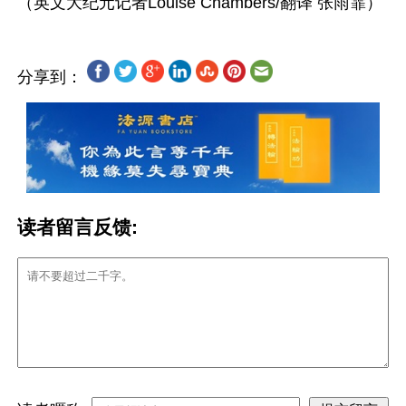
分享到：
读者留言反馈: