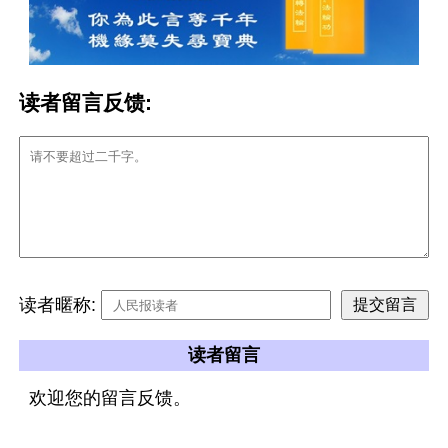
读者留言反馈:
读者暱称:
读者留言
欢迎您的留言反馈。