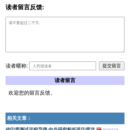
读者留言反馈:
读者暱称:
读者留言
欢迎您的留言反馈。
相关文章：
传印度测试远程导弹 中共研究船折返印度洋
🖼️