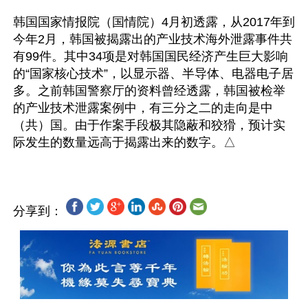
韩国国家情报院（国情院）4月初透露，从2017年到
今年2月，韩国被揭露出的产业技术海外泄露事件共
有99件。其中34项是对韩国国民经济产生巨大影响
的“国家核心技术”，以显示器、半导体、电器电子居
多。之前韩国警察厅的资料曾经透露，韩国被检举
的产业技术泄露案例中，有三分之二的走向是中
（共）国。由于作案手段极其隐蔽和狡猾，预计实
分享到：