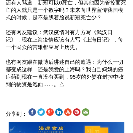
还有人骂道，新冠可以0死亡，但其他因为管控而死
亡的人就只是一个数字吗？未来向世界宣传我国模
式的时候，是不是腆着脸说新冠死亡少？

还有网友建议：武汉疫情时有方方写《武汉日
记》，现在上海疫情应该有人写《上海日记》，每
一个民众的苦难都应写上历史。

也有网友跟在微博后讲述自己的遭遇：为什么一切
都变成这样，还是我爱的上海吗？我自己妈妈的癌
症药到现在一直没有买到，95岁的外婆在封控中收
分享到：