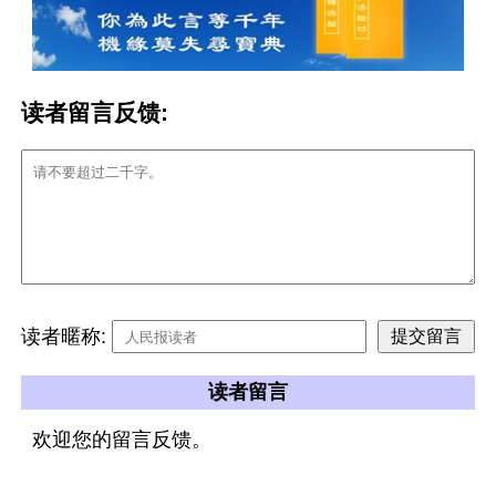
读者留言反馈:
读者暱称:
读者留言
欢迎您的留言反馈。