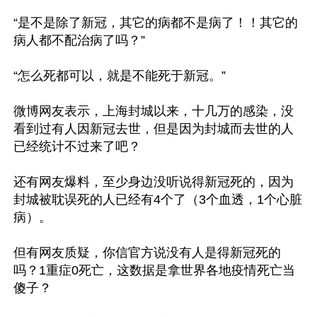
“是不是除了新冠，其它的病都不是病了！！其它的
病人都不配治病了吗？”

“怎么死都可以，就是不能死于新冠。”

微博网友表示，上海封城以来，十几万的感染，没
看到过有人因新冠去世，但是因为封城而去世的人
已经统计不过来了吧？

还有网友爆料，至少身边没听说得新冠死的，因为
封城被耽误死的人已经有4个了（3个血透，1个心脏
病）。

但有网友质疑，你信官方说没有人是得新冠死的
吗？1重症0死亡，这数据是拿世界各地疫情死亡当
傻子？
