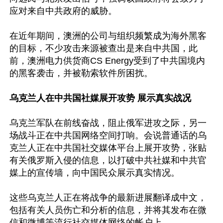
应对来自中共政府的威胁。

在近年期间，澳洲的公司与组织频繁成为海外黑客
的目标，不少攻击来源被查出是来自中共国，此
前，澳洲电力供货商CS Energy受到了中共国境内
的黑客袭击，并被勒索软件所困扰。

乌克兰人在中共国社媒展开攻势 展示真实战况
乌克兰军队在前线奋战，阻止俄军进攻之际，另一
场战斗正在中共国网络空间打响。会说普通话的乌
克兰人正在中共国社交媒体平台上展开攻势，张贴
有关俄罗斯入侵的信息，以打破中共社媒和中共官
媒上的宣传墙，向中国民众展示真实情况。

这些乌克兰人正在将战争的最新进展翻译成中文，
包括有关人员伤亡和分析的信息，并将其发布在微
信和微博等流行社交媒体网络的帐户上。
