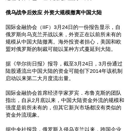
俄乌战争后效应 外资大规模撤离中国大陆
国际金融协会（IIF）3月24日的一份报告显示，自
俄罗斯向乌克兰开战以来，外资正在以前所未有的
规模从中国大陆撤离。海外投资者担心，美国和欧
盟对俄罗斯的制裁可能以某种方式蔓延到大陆。

据《华尔街日报》报导，截至3月24日，3月份通过
陆股通流出中国大陆的资金可能创下2014年该机制
启动以来第二大月度流出量。

国际金融协会首席经济学家罗宾．布鲁克斯的团队
指出，自从2月底以来，中国大陆资金外流的规模和
强度是前所未有的，但其它新兴市场都没有类似的
资金外流现象。

据中央社报导，俄罗斯入侵乌克兰以来，跨国企业