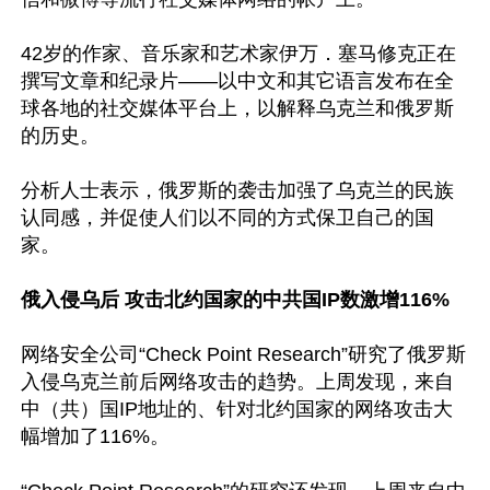
42岁的作家、音乐家和艺术家伊万．塞马修克正在
撰写文章和纪录片——以中文和其它语言发布在全
球各地的社交媒体平台上，以解释乌克兰和俄罗斯
的历史。

分析人士表示，俄罗斯的袭击加强了乌克兰的民族
认同感，并促使人们以不同的方式保卫自己的国
家。

俄入侵乌后 攻击北约国家的中共国IP数激增116%
网络安全公司“Check Point Research”研究了俄罗斯
入侵乌克兰前后网络攻击的趋势。上周发现，来自
中（共）国IP地址的、针对北约国家的网络攻击大
幅增加了116%。
