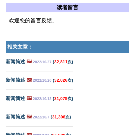
读者留言
欢迎您的留言反馈。
相关文章：
新闻简述
🖼️
(
32,811
次)
2022/10/27
新闻简述
🖼️
(
32,026
次)
2022/10/20
新闻简述
🖼️
(
31,079
次)
2022/10/13
新闻简述
🖼️
(
31,308
次)
2022/10/7