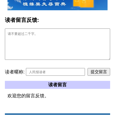
读者留言反馈:
读者暱称:
读者留言
欢迎您的留言反馈。