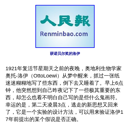
获诺贝尔奖的洛伊
1921年复活节星期天之前的夜晚，奥地利生物学家
奥托-洛伊（OttoLoewi）从梦中醒来，抓过一张纸
迷迷糊糊地写了些东西，倒下去又睡着了。早上6点
钟，他突然想到自己昨夜记下了一些极其重要的东
西，却怎么也看不明白自己写的是些什么鬼画符。
幸运的是，第二天凌晨3点，逃走的新思想又回来
了，它是一个实验的设计方法，可以用来验证洛伊1
7年前提出的某个假说是否正确。
