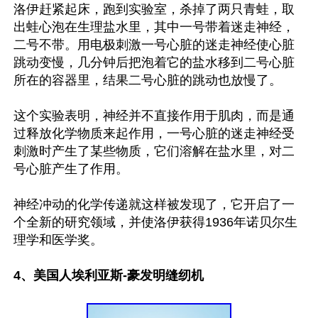
洛伊赶紧起床，跑到实验室，杀掉了两只青蛙，取
出蛙心泡在生理盐水里，其中一号带着迷走神经，
二号不带。用电极刺激一号心脏的迷走神经使心脏
跳动变慢，几分钟后把泡着它的盐水移到二号心脏
所在的容器里，结果二号心脏的跳动也放慢了。

这个实验表明，神经并不直接作用于肌肉，而是通
过释放化学物质来起作用，一号心脏的迷走神经受
刺激时产生了某些物质，它们溶解在盐水里，对二
号心脏产生了作用。

神经冲动的化学传递就这样被发现了，它开启了一
个全新的研究领域，并使洛伊获得1936年诺贝尔生
理学和医学奖。

4、美国人埃利亚斯-豪发明缝纫机