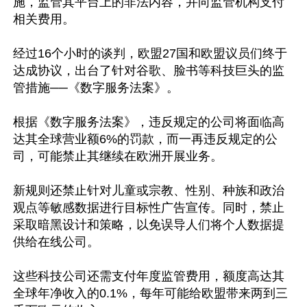
施，监管其平台上的非法内容，并向监管机构支付
相关费用。

经过16个小时的谈判，欧盟27国和欧盟议员们终于
达成协议，出台了针对谷歌、脸书等科技巨头的监
管措施──《数字服务法案》。

根据《数字服务法案》，违反规定的公司将面临高
达其全球营业额6%的罚款，而一再违反规定的公
司，可能禁止其继续在欧洲开展业务。

新规则还禁止针对儿童或宗教、性别、种族和政治
观点等敏感数据进行目标性广告宣传。同时，禁止
采取暗黑设计和策略，以免误导人们将个人数据提
供给在线公司。

这些科技公司还需支付年度监管费用，额度高达其
全球年净收入的0.1%，每年可能给欧盟带来两到三