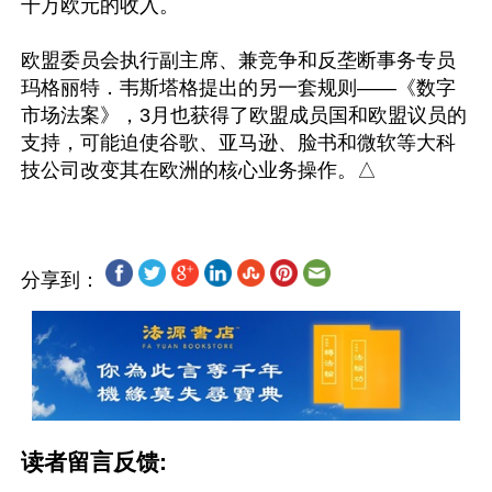
千万欧元的收入。

欧盟委员会执行副主席、兼竞争和反垄断事务专员
玛格丽特．韦斯塔格提出的另一套规则——《数字
市场法案》，3月也获得了欧盟成员国和欧盟议员的
支持，可能迫使谷歌、亚马逊、脸书和微软等大科
分享到：
读者留言反馈: