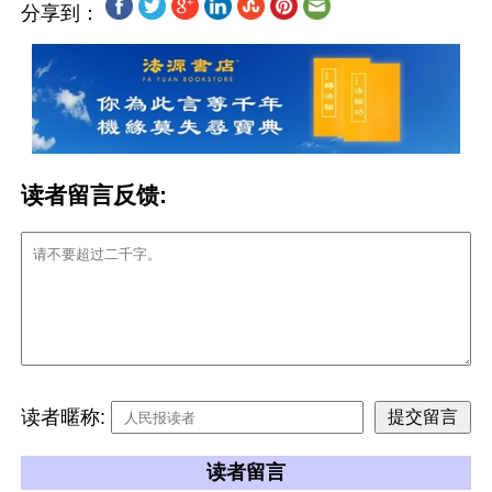
分享到：
读者留言反馈:
读者暱称:
读者留言