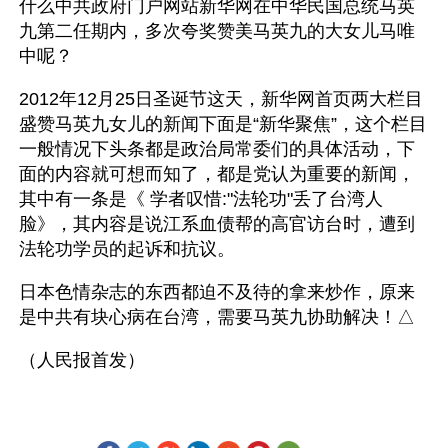
什么中共政府门户网站新华网在中华民国总统马英
九第二任期内，多次夸奖赞美马英九的大女儿马唯
中呢？
2012年12月25日圣诞节这天，新华网首页两大栏目
盛赞马英九女儿的新闻下面是“新华聚焦”，这个栏目
一般情况下头条都是政治局常委们的具体活动，下
面的内容就可想而知了，都是党认为重要的新闻，
其中有一条是《 学者叹惜:"法轮功"丢了台湾人
脸》，其内容是说江系血债帮的高官访台时，遭到
法轮功学员的起诉和抗议。 
日本色情杂志的东西都迫不及待的拿来炒作，原来
是中共有块心病在台湾，需要马英九协助解决！△