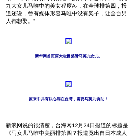
九大女儿马唯中的美女程度A-，在全球排第四，报
道还说，曾有媒体形容马唯中没有架子，让全台男
人都想娶。”
新华网首页两大栏目盛赞马英九女儿。
原来中共有块心病在台湾，需要马英九协助！
新浪网说的很清楚，台海网12月24日报道的标题是
《马女儿马唯中美丽排第四？报道竟出自日本成人