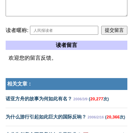
读者暱称:
读者留言
欢迎您的留言反馈。
相关文章：
诺亚方舟的故事为何如此有名？
(
20,277
次)
2006/3/9
为什么游行引起如此巨大的国际反响？
(
20,366
次)
2006/2/16