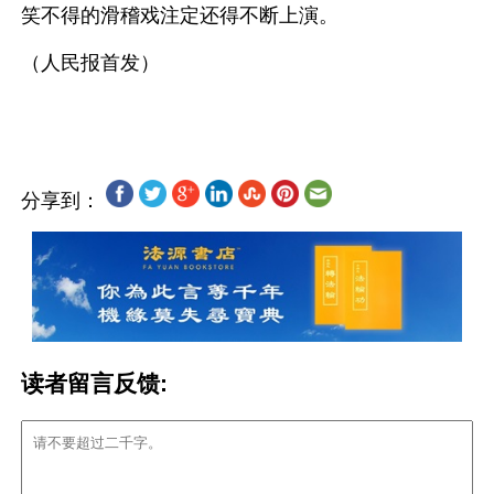
笑不得的滑稽戏注定还得不断上演。
（人民报首发）
分享到：
读者留言反馈: