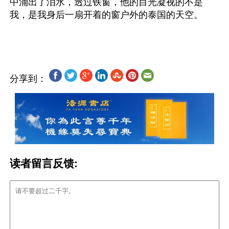
中涌出了泪水，透过铁窗，他的目光凝视的不是
我，是我身后一扇开着的窗户外的泰国的天空。
分享到：
读者留言反馈: