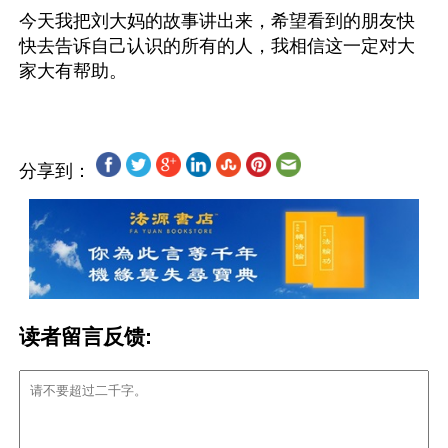
今天我把刘大妈的故事讲出来，希望看到的朋友快
快去告诉自己认识的所有的人，我相信这一定对大
分享到：
读者留言反馈: