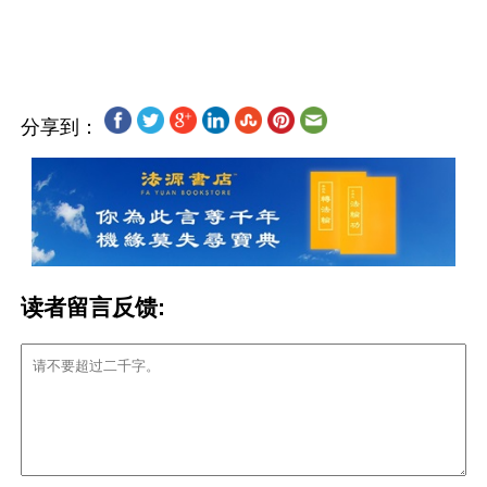
分享到：
读者留言反馈: