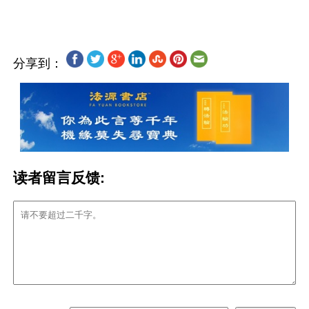
分享到：
读者留言反馈: