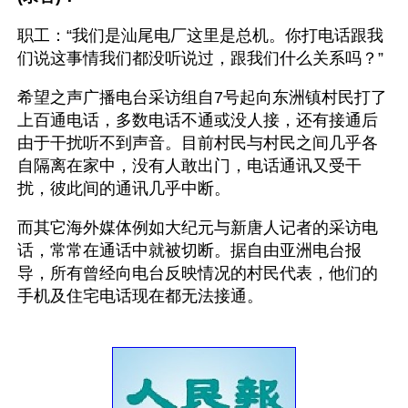
职工：“我们是汕尾电厂这里是总机。你打电话跟我
们说这事情我们都没听说过，跟我们什么关系吗？”
希望之声广播电台采访组自7号起向东洲镇村民打了
上百通电话，多数电话不通或没人接，还有接通后
由于干扰听不到声音。目前村民与村民之间几乎各
自隔离在家中，没有人敢出门，电话通讯又受干
扰，彼此间的通讯几乎中断。
而其它海外媒体例如大纪元与新唐人记者的采访电
话，常常在通话中就被切断。据自由亚洲电台报
导，所有曾经向电台反映情况的村民代表，他们的
手机及住宅电话现在都无法接通。