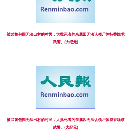
被武警包围无法出村的村民，大批死者的亲属因无法认领尸体持香跪求
武警。(大纪元)
被武警包围无法出村的村民，大批死者的亲属因无法认领尸体持香跪求
武警。(大纪元)