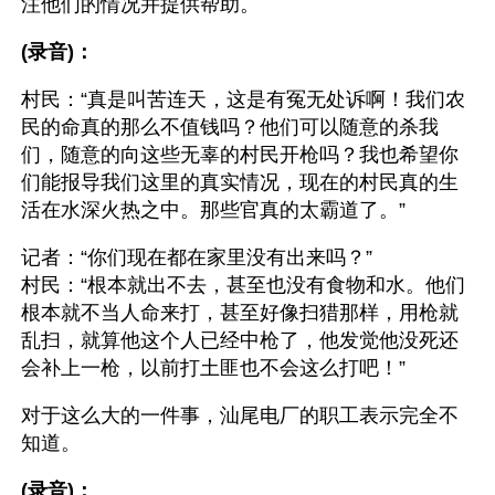
注他们的情况并提供帮助。
(录音)：
村民：“真是叫苦连天，这是有冤无处诉啊！我们农
民的命真的那么不值钱吗？他们可以随意的杀我
们，随意的向这些无辜的村民开枪吗？我也希望你
们能报导我们这里的真实情况，现在的村民真的生
活在水深火热之中。那些官真的太霸道了。”
记者：“你们现在都在家里没有出来吗？”
村民：“根本就出不去，甚至也没有食物和水。他们
根本就不当人命来打，甚至好像扫猎那样，用枪就
乱扫，就算他这个人已经中枪了，他发觉他没死还
会补上一枪，以前打土匪也不会这么打吧！”
对于这么大的一件事，汕尾电厂的职工表示完全不
知道。
(录音)：