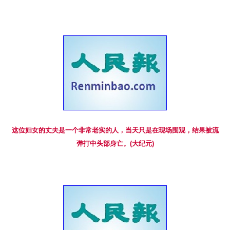
这位妇女的丈夫是一个非常老实的人，当天只是在现场围观，结果被流
弹打中头部身亡。(大纪元)