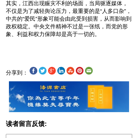
其实，江西出现赈灾不利的场面，当局驱逐媒体，
不仅是为了减轻舆论压力，最重要的是“人多口杂”，
中共的“爱民”形象可能会由此受到损害，从而影响到
政权稳定。中央文件精神不过是一张纸，而党的形
象、利益和权力保障却是高于一切的。
分享到：
读者留言反馈: