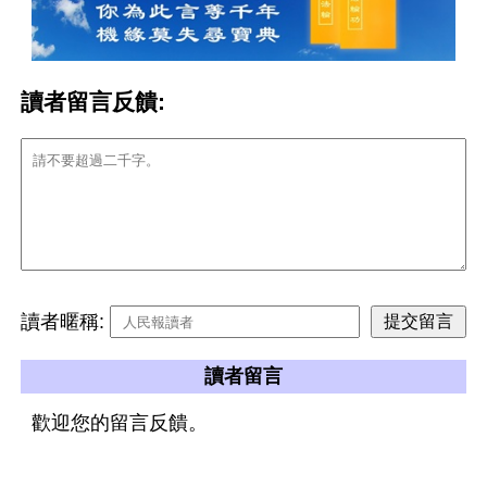
讀者留言反饋:
讀者暱稱:
讀者留言
歡迎您的留言反饋。