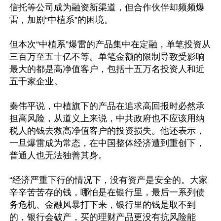
信托等公司成为融资新渠道，但合作伙伴却频频爆
雷，加剧“中植系”的困境。

但本次“中植系”爆雷的产品集中在定融，单笔投资从
三百万至五十亿不等。单笔金额的限制导致受影响
最大的都是高净值客户，包括十五万名投资人和近
五千家企业。

秦伟平说，中植旗下的产品在追求高回报时必然承
担高风险，从道义上来说，中共政府也不应该用纳
税人的钱去救高净值客户的投资损失。他还表示，
一旦爆雷成为常态，在中国整体经济遭到重创下，
普通人也无法独善其身。

“经济严重下行的情况下，没有资产是安全的。大家
辛辛苦苦存的钱，哪怕是在银行里，最后一系列债
务危机、金融风暴打下来，银行里的钱是取不到
的，银行会破产，买的理财产品更没有抗风险能