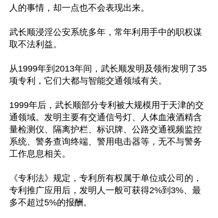
人的事情，却一点也不会表现出来。

武长顺浸淫公安系统多年，常年利用手中的职权谋
取不法利益。

从1999年到2013年间，武长顺发明及领衔发明了35
项专利，它们大都与智能交通领域有关。

1999年后，武长顺部分专利被大规模用于天津的交
通领域。发明主要有交通信号灯、人体血液酒精含
量检测仪、隔离护栏、标识牌、公路交通视频监控
系统、警务查询终端、警用电击器等，无不与警务
工作息息相关。

《专利法》规定，专利所有权属于单位或公司的，
专利推广应用后，发明人一般可获得2%到3%、最
多不超过5%的报酬。
