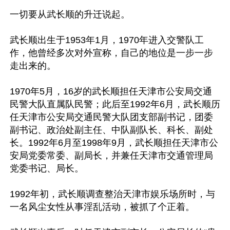
一切要从武长顺的升迁说起。

武长顺出生于1953年1月，1970年进入交警队工
作，他曾经多次对外宣称，自己的地位是一步一步
走出来的。

1970年5月，16岁的武长顺担任天津市公安局交通
民警大队直属队民警；此后至1992年6月，武长顺历
任天津市公安局交通民警大队团支部副书记，团委
副书记、政治处副主任、中队副队长、科长、副处
长。1992年6月至1998年9月，武长顺担任天津市公
安局党委常委、副局长，并兼任天津市交通管理局
党委书记、局长。

1992年初，武长顺调查整治天津市娱乐场所时，与
一名风尘女性从事淫乱活动，被抓了个正着。
