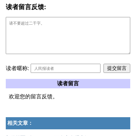
读者留言反馈:
读者暱称:
读者留言
欢迎您的留言反馈。
相关文章：