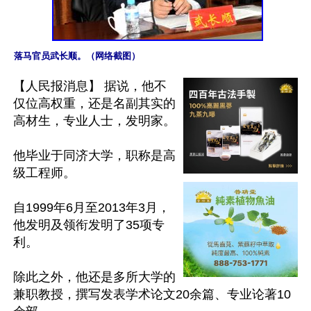
落马官员武长顺。（网络截图）
【人民报消息】 据说，他不
仅位高权重，还是名副其实的
高材生，专业人士，发明家。

他毕业于同济大学，职称是高
级工程师。

自1999年6月至2013年3月，
他发明及领衔发明了35项专
利。

除此之外，他还是多所大学的
兼职教授，撰写发表学术论文20余篇、专业论著10