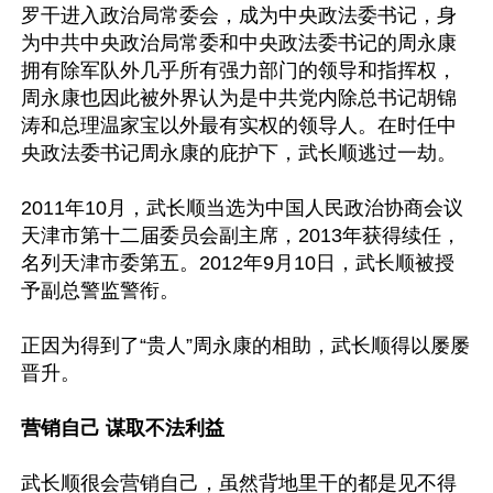
罗干进入政治局常委会，成为中央政法委书记，身
为中共中央政治局常委和中央政法委书记的周永康
拥有除军队外几乎所有强力部门的领导和指挥权，
周永康也因此被外界认为是中共党内除总书记胡锦
涛和总理温家宝以外最有实权的领导人。在时任中
央政法委书记周永康的庇护下，武长顺逃过一劫。 

2011年10月，武长顺当选为中国人民政治协商会议
天津市第十二届委员会副主席，2013年获得续任，
名列天津市委第五。2012年9月10日，武长顺被授
予副总警监警衔。

正因为得到了“贵人”周永康的相助，武长顺得以屡屡
晋升。

营销自己 谋取不法利益
武长顺很会营销自己，虽然背地里干的都是见不得