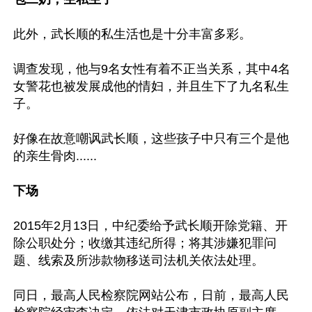
此外，武长顺的私生活也是十分丰富多彩。

调查发现，他与9名女性有着不正当关系，其中4名
女警花也被发展成他的情妇，并且生下了九名私生
子。

好像在故意嘲讽武长顺，这些孩子中只有三个是他
的亲生骨肉......

下场
2015年2月13日，中纪委给予武长顺开除党籍、开
除公职处分；收缴其违纪所得；将其涉嫌犯罪问
题、线索及所涉款物移送司法机关依法处理。

同日，最高人民检察院网站公布，日前，最高人民