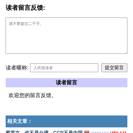
读者留言反馈:
读者暱称:
读者留言
欢迎您的留言反馈。
相关文章：
蔡英文，你不是台湾，CCP不是中国
🖼️