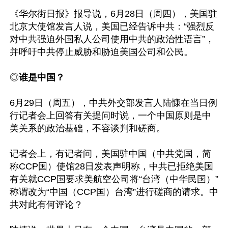
《华尔街日报》报导说，6月28日（周四），美国驻
北京大使馆发言人说，美国已经告诉中共：“强烈反
对中共强迫外国私人公司使用中共的政治性语言”，
并呼吁中共停止威胁和胁迫美国公司和公民。

◎
谁是中国？
6月29日（周五），中共外交部发言人陆慷在当日例
行记者会上回答有关提问时说，一个中国原则是中
美关系的政治基础，不容谈判和磋商。

记者会上，有记者问，美国驻中国（中共党国，简
称CCP国）使馆28日发表声明称，中共已拒绝美国
有关就CCP国要求美航空公司将“台湾（中华民国）”
称谓改为“中国（CCP国）台湾”进行磋商的请求。中
共对此有何评论？
