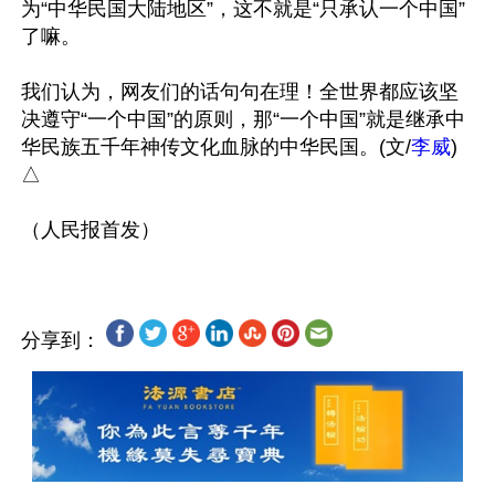
为“中华民国大陆地区”，这不就是“只承认一个中国”
了嘛。

我们认为，网友们的话句句在理！全世界都应该坚
决遵守“一个中国”的原则，那“一个中国”就是继承中
华民族五千年神传文化血脉的中华民国。(文/
李威
) 
△

分享到：