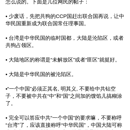
怎么说的。下面是几位网民的帖子：

• 少废话，先把共狗的CCP国赶出联合国再说，让中
华民国重新成为联合国常任理事国。

• 台湾是中华民国的临时国都，大陆是沦陷区，或者
共狗占领区。

• 大陆地区的称谓是“未解放区”或者“匪区”就挺好。

• 大陆是中华民国的被沦陷区。

•“一个中国”必须正其名, 明其义, 不要给中共钻空
子，不要被中共在“中”和“国”之间加的馊馅儿搞糊涂
了。

• 完全可以答应中共“一个中国”的要求嘛，不要称呼
“台湾”了，应该直接称呼“中华民国”，中国大陆可称