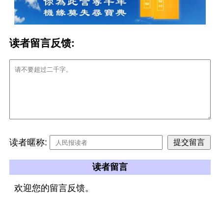
读者留言反馈:
读者暱称:
读者留言
欢迎您的留言反馈。