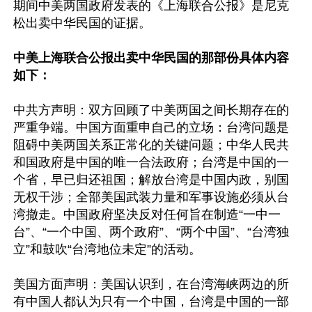
期间中美两国政府发表的《上海联合公报》是尼克
松出卖中华民国的证据。

中美上海联合公报出卖中华民国的那部份具体内容
如下：
中共方声明：双方回顾了中美两国之间长期存在的
严重争端。中国方面重申自己的立场：台湾问题是
阻碍中美两国关系正常化的关键问题；中华人民共
和国政府是中国的唯一合法政府；台湾是中国的一
个省，早已归还祖国；解放台湾是中国内政，别国
无权干涉；全部美国武装力量和军事设施必须从台
湾撤走。中国政府坚决反对任何旨在制造“一中一
台”、“一个中国、两个政府”、“两个中国”、“台湾独
立”和鼓吹“台湾地位未定”的活动。

美国方面声明：美国认识到，在台湾海峡两边的所
有中国人都认为只有一个中国，台湾是中国的一部