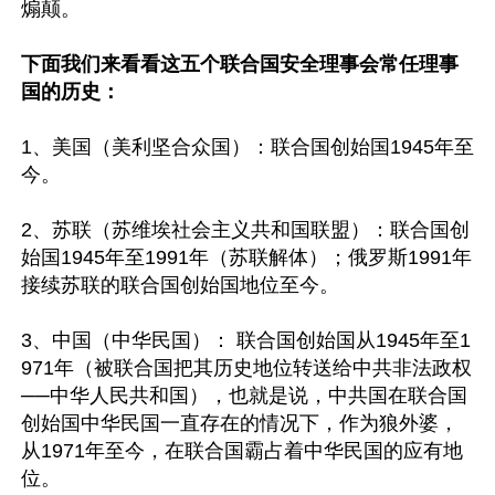
煽颠。

下面我们来看看这五个联合国安全理事会常任理事
国的历史：
1、美国（美利坚合众国）：联合国创始国1945年至
今。

2、苏联（苏维埃社会主义共和国联盟）：联合国创
始国1945年至1991年（苏联解体）；俄罗斯1991年
接续苏联的联合国创始国地位至今。

3、中国（中华民国）： 联合国创始国从1945年至1
971年（被联合国把其历史地位转送给中共非法政权
──中华人民共和国），也就是说，中共国在联合国
创始国中华民国一直存在的情况下，作为狼外婆，
从1971年至今，在联合国霸占着中华民国的应有地
位。
