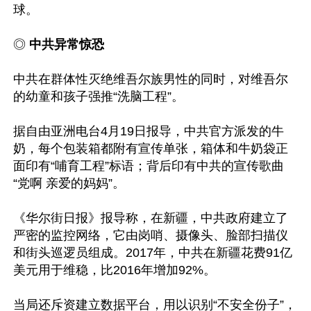
球。

◎ 
中共异常惊恐
中共在群体性灭绝维吾尔族男性的同时，对维吾尔
的幼童和孩子强推“洗脑工程”。

据自由亚洲电台4月19日报导，中共官方派发的牛
奶，每个包装箱都附有宣传单张，箱体和牛奶袋正
面印有“哺育工程”标语；背后印有中共的宣传歌曲
“党啊 亲爱的妈妈”。

《华尔街日报》报导称，在新疆，中共政府建立了
严密的监控网络，它由岗哨、摄像头、脸部扫描仪
和街头巡逻员组成。2017年，中共在新疆花费91亿
美元用于维稳，比2016年增加92%。

当局还斥资建立数据平台，用以识别“不安全份子”，