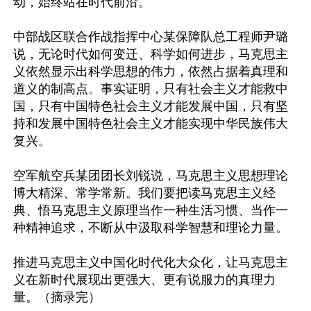
动，始终站在时代前沿。

中部战区联合作战指挥中心某保障队总工程师尹璐
说，无论时代如何变迁、科学如何进步，马克思主
义依然显示出科学思想的伟力，依然占据着真理和
道义的制高点。事实证明，只有社会主义才能救中
国，只有中国特色社会主义才能发展中国，只有坚
持和发展中国特色社会主义才能实现中华民族伟大
复兴。

空军航空兵某团团长刘锐说，马克思主义思想理论
博大精深、常学常新。我们要把读马克思主义经
典、悟马克思主义原理当作一种生活习惯、当作一
种精神追求，不断从中汲取科学智慧和理论力量。

推进马克思主义中国化时代化大众化，让马克思主
义在新时代展现出更强大、更有说服力的真理力
量。（摘录完）
