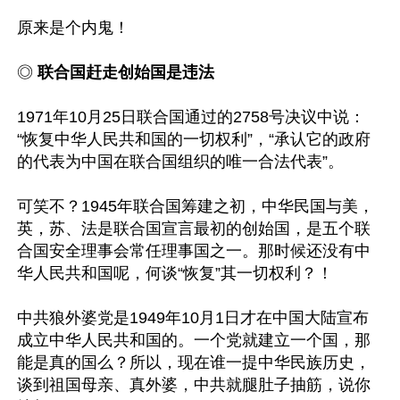
原来是个内鬼！

◎ 
联合国赶走创始国是违法
1971年10月25日联合国通过的2758号决议中说：
“恢复中华人民共和国的一切权利”，“承认它的政府
的代表为中国在联合国组织的唯一合法代表”。

可笑不？1945年联合国筹建之初，中华民国与美，
英，苏、法是联合国宣言最初的创始国，是五个联
合国安全理事会常任理事国之一。那时候还没有中
华人民共和国呢，何谈“恢复”其一切权利？！

中共狼外婆党是1949年10月1日才在中国大陆宣布
成立中华人民共和国的。一个党就建立一个国，那
能是真的国么？所以，现在谁一提中华民族历史，
谈到祖国母亲、真外婆，中共就腿肚子抽筋，说你