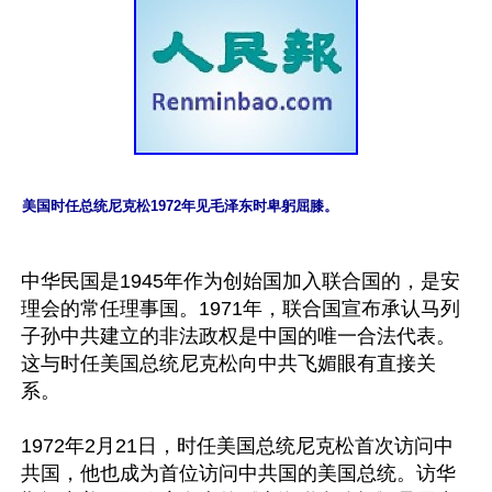
美国时任总统尼克松1972年见毛泽东时卑躬屈膝。
中华民国是1945年作为创始国加入联合国的，是安
理会的常任理事国。1971年，联合国宣布承认马列
子孙中共建立的非法政权是中国的唯一合法代表。
这与时任美国总统尼克松向中共飞媚眼有直接关
系。

1972年2月21日，时任美国总统尼克松首次访问中
共国，他也成为首位访问中共国的美国总统。访华