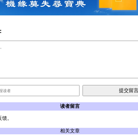
:
读者留言
反馈。
相关文章