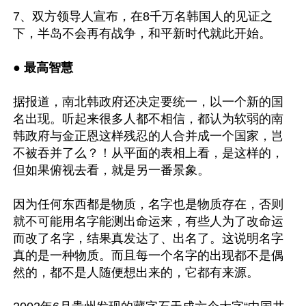
7、双方领导人宣布，在8千万名韩国人的见证之
下，半岛不会再有战争，和平新时代就此开始。

● 
最高智慧
据报道，南北韩政府还决定要统一，以一个新的国
名出现。听起来很多人都不相信，都认为软弱的南
韩政府与金正恩这样残忍的人合并成一个国家，岂
不被吞并了么？！从平面的表相上看，是这样的，
但如果俯视去看，就是另一番景象。

因为任何东西都是物质，名字也是物质存在，否则
就不可能用名字能测出命运来，有些人为了改命运
而改了名字，结果真发达了、出名了。这说明名字
真的是一种物质。而且每一个名字的出现都不是偶
然的，都不是人随便想出来的，它都有来源。
