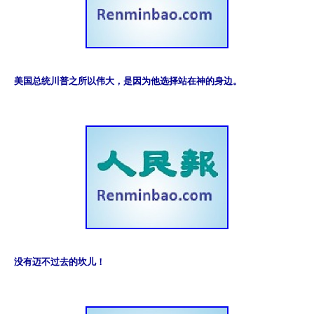
美国总统川普之所以伟大，是因为他选择站在神的身边。
没有迈不过去的坎儿！