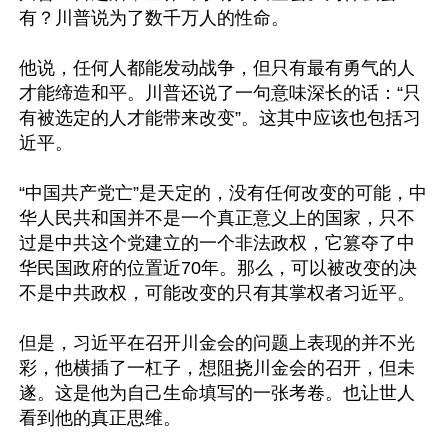
有？川普说为了数千万人的性命。

他说，任何人都能发动战争，但只有最有勇气的人
才能缔造和平。川普还说了一句意味深长的话：“只
有被选定的人才能带来改变”。这其中应该也包括习
近平。

“中国共产党亡”是天定的，没有任何改变的可能，中
华人民共和国并不是一个真正意义上的国家，只不
过是中共这个党建立的一个非法政权，它篡夺了中
华民国政府的位置近70年。那么，可以被改变的决
不是中共政权，可能改变的只有其掌权者习近平。

但是，习近平在召开川金会的问题上表现的并不光
彩，他横插了一杠子，想阻挠川金会的召开，但未
遂。这是他为自己生命填写的一张考卷。也让世人
看到他的真正思维。
