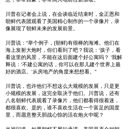
川普在记者会上说，在会谈临近结束时，金正恩和
朝鲜代表团观看了美国精心制作的一个录像片，录
像展现了朝鲜未来的发展前景。

川普说：“举个例子，(朝鲜)有很棒的海滩。他们在
海上发射大炮时，你们看到了吧？我说：‘孩子，看
看这里的风景，不能在这后面建个好公寓吗？ ’我解
释说：‘不建公寓的话，你可以在那儿建个世界上最
好的酒店。’从房地产的角度来想想看。”

川普说，也许他们不想这么大规模的发展，只是更
小规模的发展，这完全取决于他们。川普说，还有
八名朝鲜代表观看了录像片，他们都看得很着迷，
都很喜欢。是的，谁不喜欢生活在一个富足的国度
里，而愿意整天胆战心惊的活在炮火中呢？
