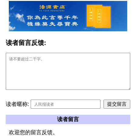
读者留言反馈:
读者暱称:
读者留言
欢迎您的留言反馈。