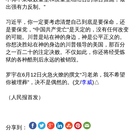
出强有力反制。”

习近平，你一定要考虑清楚自己到底是要保命，还
是要保党，“中国共产党亡”是天定的，没有任何改变
的可能。川普是站在神的身边，神是公平正义的。
你想决胜站在神的身边的川普领导的美国，那百分
之一百二十的注定决败。不仅如此，你还将经受炼
狱的各种酷刑后永远的被销毁。

罗宇在6月12日火急火燎的撰文“习老弟，我不希望
你被埋葬”，决不是偶然的。(文/
李威
)△

分享到：