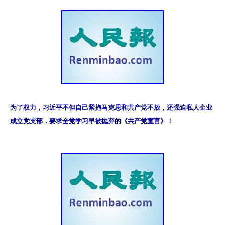
为了权力，习近平不但自己紧抱马克思和共产党不放，还强迫私人企业
成立党支部，要求全党学习早被抛弃的《共产党宣言》！