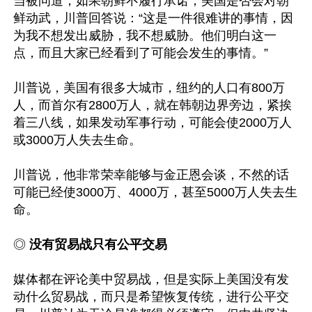
当被问道，如果朝鲜不履行承诺，美国是否会对朝
鲜动武，川普回答说：“这是一件很难讲的事情，因
为我不想发出威胁，我不想威胁。他们明白这一
点，而且大家已经看到了可能会发生的事情。”

川普说，美国有很多大城市，纽约的人口有800万
人，而首尔有2800万人，就在韩朝边界旁边，紧挨
着三八线，如果发动军事行动，可能会使2000万人
或3000万人失去生命。

川普说，他非常荣幸能够与金正恩会谈，不然的话
可能已经使3000万、4000万，甚至5000万人失去生
命。

◎
 没有贸易战只有公平交易
媒体都在评论美中贸易战，但是实际上美国没有发
动什么贸易战，而只是希望恢复传统，进行公平交